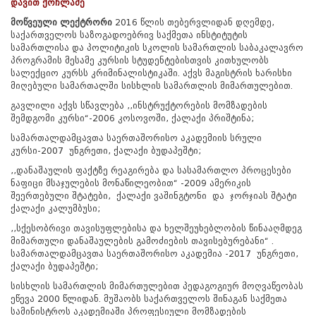
დავით ქოჩლაძე
მოწვეული ლექტრორი
2016 წლის თებერვლიდან დღემდე,
საქართველოს საზოგადოებრივ საქმეთა ინსტიტუტის
სამართლისა და პოლიტიკის სკოლის სამართლის საბაკალავრო
პროგრამის მესამე კურსის სტუდენტებისთვის კითხულობს
სალექციო კურსს კრიმინალისტიკაში.
აქვს მაგისტრის ხარისხი
მიღებული სამართალში სისხლის სამართლის მიმართულებით.
გავლილი აქვს სწავლება ,,ინსტრუქტორების მომზადების
შემდგომი კურსი“-2006 კოსოვოში, ქალაქი პრიშტინა;
სამართალდამცავთა საერთაშორისო აკადემიის სრული
კურსი-2007 უნგრეთი, ქალაქი ბუდაპეშტი;
,,დანაშაულის ფაქტზე რეაგირება და სასამართლო პროცესები
ნაფიცი მსაჯულების მონაწილეობით“ -2009 ამერიკის
შეერთებული შტატები, ქალაქი ვაშინგტონი და ჯორჯიას შტატი
ქალაქი კალუმბუსი;
,,სქესობრივი თავისუფლებისა და ხელშეუხებლობის წინააღმდეგ
მიმართული დანაშაულების გამოძიების თავისებურებანი“ .
სამართალდამცავთა საერთაშორისო აკადემია -2017 უნგრეთი,
ქალაქი ბუდაპეშტი;
სისხლის სამართლის მიმართულებით პედაგოგიურ მოღვაწეობას
ეწევა 2000 წლიდან. მუშაობს საქართველოს შინაგან საქმეთა
სამინისტროს აკადემიაში პროფესიული მომზადების