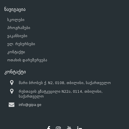
ნავიგაცია
სკოლები
პროგრამები
ვაკანსიები
ელ. რესურსები
კონტაქტი
ოთახის დარეზერვება
კონტაქტი
მარი ბროსეს ქ. N2, 0108, თბილისი, საქართველო
რუსთავის გზატკეცილი N22ა, 0114, თბილისი,
საქართველო
info@gipa.ge