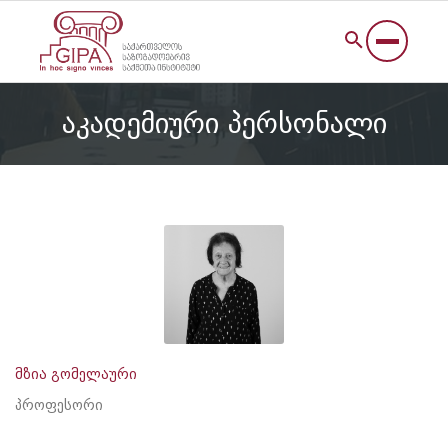
აკადემიური პერსონალი
მზია გომელაური
პროფესორი