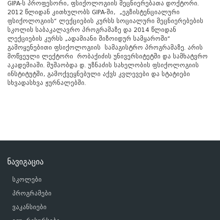
GIPA-ს პროფესორი, ფსიქოლოგიის მეცნიერებათა დოქტორი.
2012 წლიდან კითხულობს GIPA-ში, „ეგზისტენციალური
ფსიქოლოგიის“ ლექციების კურსს სოციალური მეცნიერებების
სკოლის საბაკალავრო პროგრამაზე და 2014 წლიდან
ლექციების კურსს „ადამიანი შიზოიდურ სამყაროში“
გამოყენებითი ფსიქოლოგიის სამაგისტრო პროგრამაზე. არის
მოწვეული ლექტორი რობაქიძის უნივერსიტეტში და სამხატვრო
აკადემიაში. მუშაობდა დ. უზნაძის სახელობის ფსიქოლოგიის
ინსტიტუტში, გამოქვეყნებული აქვს კვლევები და სტატიები
სხვადასხვა ჟურნალებში.
ნავიგაცია
სკოლები
პროგრამები
ვაკანსიები