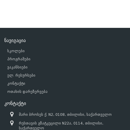
ნავიგაცია
სკოლები
პროგრამები
ვაკანსიები
ელ. რესურსები
კონტაქტი
ოთახის დარეზერვება
კონტაქტი
მარი ბროსეს ქ. N2, 0108, თბილისი, საქართველო
რუსთავის გზატკეცილი N22ა, 0114, თბილისი,
საქართველო