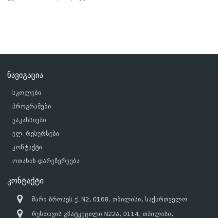
ნავიგაცია
სკოლები
პროგრამები
ვაკანსიები
ელ. რესურსები
კონტაქტი
ოთახის დარეზერვება
კონტაქტი
მარი ბროსეს ქ. N2, 0108, თბილისი, საქართველო
რუსთავის გზატკეცილი N22ა, 0114, თბილისი,