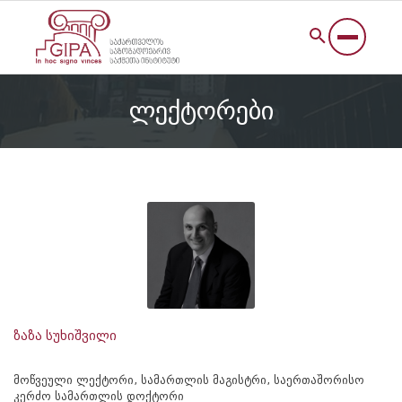
ლექტორები
ზაზა სუხიშვილი
მოწვეული ლექტორი, სამართლის მაგისტრი, საერთაშორისო
კერძო სამართლის დოქტორი